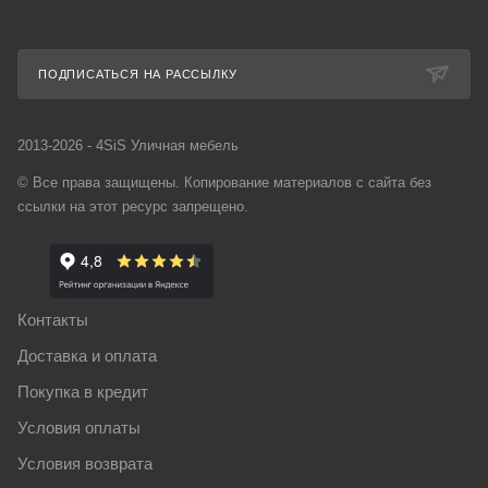
ПОДПИСАТЬСЯ НА РАССЫЛКУ
2013-2026 - 4SiS Уличная мебель
© Все права защищены. Копирование материалов с сайта без
ссылки на этот ресурс запрещено.
Контакты
Доставка и оплата
Покупка в кредит
Условия оплаты
Условия возврата