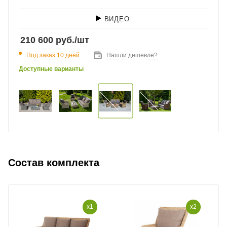
ВИДЕО
210 600
руб.
/шт
Под заказ 10 дней
Нашли дешевле?
Доступные варианты
Состав комплекта
x1
x2