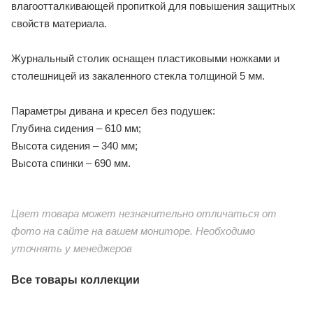
влагоотталкивающей пропиткой для повышения защитных
свойств материала.
Журнальный столик оснащен пластиковыми ножками и
столешницей из закаленного стекла толщиной 5 мм.
Параметры дивана и кресел без подушек:
Глубина сидения – 610 мм;
Высота сидения – 340 мм;
Высота спинки – 690 мм.
Цвет товара может незначительно отличаться от
фото на сайте на вашем мониторе. Необходимо
уточнять у менеджеров
Все товары коллекции