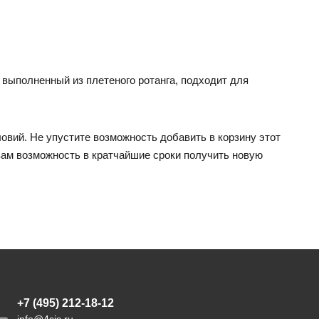
, выполненный из плетеного ротанга, подходит для
овий. Не упустите возможность добавить в корзину этот
вам возможность в кратчайшие сроки получить новую
+7 (495) 212-18-12