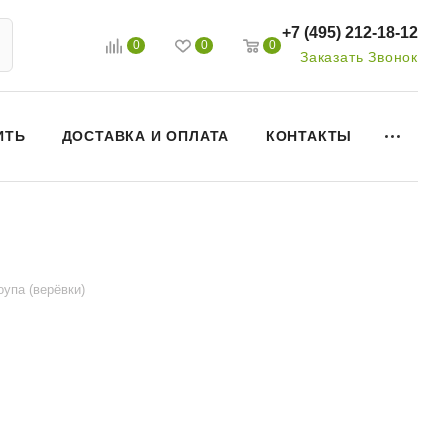
+7 (495) 212-18-12
0
0
0
Заказать Звонок
ИТЬ
ДОСТАВКА И ОПЛАТА
КОНТАКТЫ
оупа (верёвки)