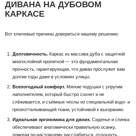
ДИВАНА НА ДУБОВОМ
КАРКАСЕ
Вот ключевые причины довериться нашему решению:
Долговечность.
Каркас из массива дуба с защитной
многослойной пропиткой — это фундаментальная
прочность, гарантирующая, что диван прослужит вам
долгие годы даже в условиях улицы.
Всепогодный комфорт.
Мягкие подушки с упругим
наполнителем, который быстро сохнет и не
слёживается, и съёмные чехлы из специальной водо- и
грязеотталкивающей ткани, устойчивой к выгоранию.
Идеальная эргономика для двоих.
Сиденье и спинка
обеспечивают анатомически правильную осанку,
помогая по-настоящему расслабиться, отдохнуть.