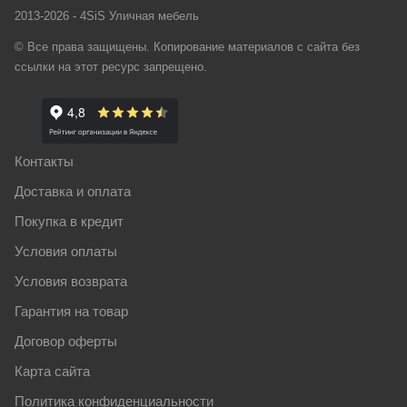
2013-2026 - 4SiS Уличная мебель
© Все права защищены. Копирование материалов с сайта без
ссылки на этот ресурс запрещено.
Контакты
Доставка и оплата
Покупка в кредит
Условия оплаты
Условия возврата
Гарантия на товар
Договор оферты
Карта сайта
Политика конфиденциальности