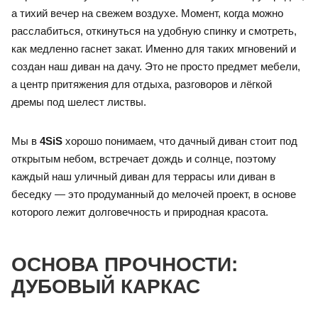
а тихий вечер на свежем воздухе. Момент, когда можно
расслабиться, откинуться на удобную спинку и смотреть,
как медленно гаснет закат. Именно для таких мгновений и
создан наш диван на дачу. Это не просто предмет мебели,
а центр притяжения для отдыха, разговоров и лёгкой
дремы под шелест листвы.
Мы в
4SiS
хорошо понимаем, что дачный диван стоит под
открытым небом, встречает дождь и солнце, поэтому
каждый наш уличный диван для террасы или диван в
беседку — это продуманный до мелочей проект, в основе
которого лежит долговечность и природная красота.
ОСНОВА ПРОЧНОСТИ:
ДУБОВЫЙ КАРКАС