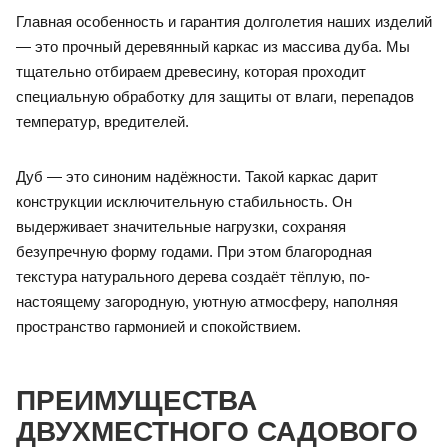
Главная особенность и гарантия долголетия наших изделий
— это прочный деревянный каркас из массива дуба. Мы
тщательно отбираем древесину, которая проходит
специальную обработку для защиты от влаги, перепадов
температур, вредителей.
Дуб — это синоним надёжности. Такой каркас дарит
конструкции исключительную стабильность. Он
выдерживает значительные нагрузки, сохраняя
безупречную форму годами. При этом благородная
текстура натурального дерева создаёт тёплую, по-
настоящему загородную, уютную атмосферу, наполняя
пространство гармонией и спокойствием.
ПРЕИМУЩЕСТВА
ДВУХМЕСТНОГО САДОВОГО