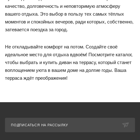
качество, долговечность и неповторимую атмосферу
вашего отдыха. Это выбор в пользу тех самых тёплых
моментов и спокойных вечеров, ради которых, собственно,
затевается поездка за город.
Не откладывайте комфорт на потом. Создайте своё
идеальное место для отдыха вдвоём! Посмотрите каталог,
чтобы выбрать и купить диван на террасу, который станет
воплощением уюта в вашем доме на долгие годы. Ваша
терраса ждёт преображения!
ПОДПИСАТЬСЯ НА РАССЫЛКУ