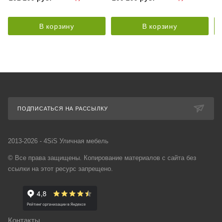
В корзину
В корзину
ПОДПИСАТЬСЯ НА РАССЫЛКУ
2013-2026 - 4SiS Уличная мебель
© Все права защищены. Копирование материалов с сайта без
ссылки на этот ресурс запрещено.
Контакты