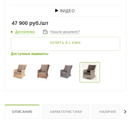
ВИДЕО
47 900
руб.
/шт
Достаточно
Нашли дешевле?
КУПИТЬ В 1 КЛИК
Доступные варианты
ОПИСАНИЕ
ХАРАКТЕРИСТИКИ
НАЛИЧИЕ