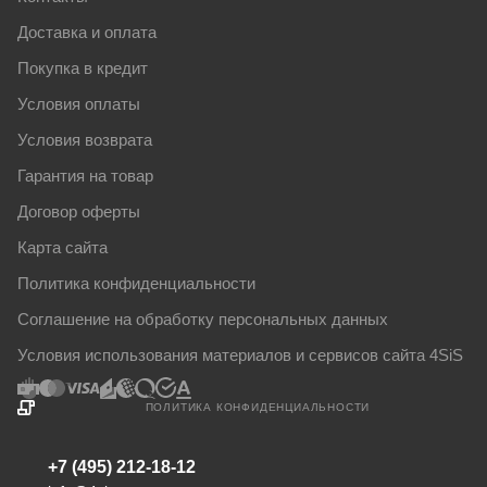
Доставка и оплата
Покупка в кредит
Условия оплаты
Условия возврата
Гарантия на товар
Договор оферты
Карта сайта
Политика конфиденциальности
Соглашение на обработку персональных данных
Условия использования материалов и сервисов сайта 4SiS
ПОЛИТИКА КОНФИДЕНЦИАЛЬНОСТИ
+7 (495) 212-18-12