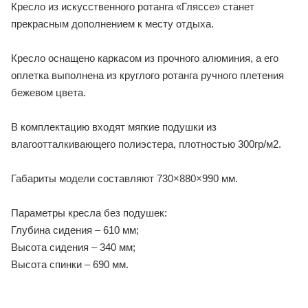
Кресло из искусственного ротанга «Гляссе» станет
прекрасным дополнением к месту отдыха.
Кресло оснащено каркасом из прочного алюминия, а его
оплетка выполнена из круглого ротанга ручного плетения
бежевом цвета.
В комплектацию входят мягкие подушки из
влагоотталкивающего полиэстера, плотностью 300гр/м2.
Габариты модели составляют 730×880×990 мм.
Параметры кресла без подушек:
Глубина сидения – 610 мм;
Высота сидения – 340 мм;
Высота спинки – 690 мм.