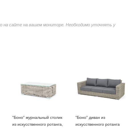
 на сайте на вашем мониторе. Необходимо уточнять у
"Боно" журнальный столик
"Боно" диван из
из искусственного ротанга,
искусственного ротанга