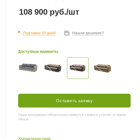
108 900
руб.
/шт
Под заказ 10 дней
Нашли дешевле?
Доступные варианты
Оставить заявку
Наши менеджеры обязательно свяжутся с вами и уточнят условия
заказа
Характеристики