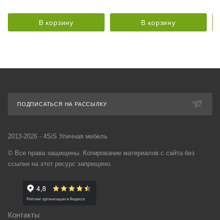
В корзину
В корзину
ПОДПИСАТЬСЯ НА РАССЫЛКУ
2013-2026 - 4SiS Уличная мебель
© Все права защищены. Копирование материалов с сайта без
ссылки на этот ресурс запрещено.
Контакты