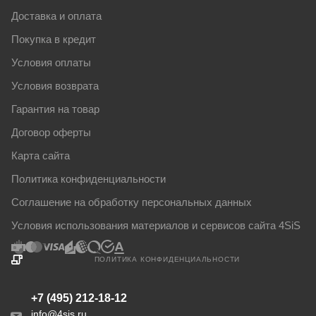
Доставка и оплата
Покупка в кредит
Условия оплаты
Условия возврата
Гарантия на товар
Договор оферты
Карта сайта
Политика конфиденциальности
Соглашение на обработку персональных данных
Условия использования материалов и сервисов сайта 4SiS
ПОЛИТИКА КОНФИДЕНЦИАЛЬНОСТИ
+7 (495) 212-18-12
info@4sis.ru