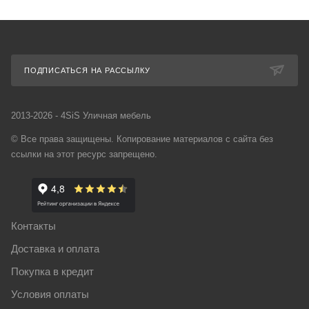
ПОДПИСАТЬСЯ НА РАССЫЛКУ
2013-2026 - 4SiS Уличная мебель
© Все права защищены. Копирование материалов с сайта без
ссылки на этот ресурс запрещено.
Контакты
Доставка и оплата
Покупка в кредит
Условия оплаты