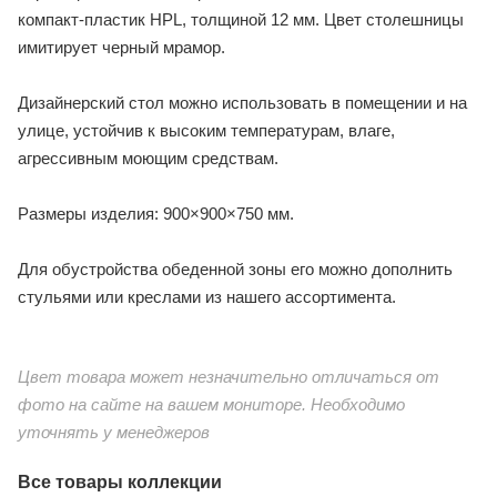
компакт-пластик HPL, толщиной 12 мм. Цвет столешницы
имитирует черный мрамор.
Дизайнерский стол можно использовать в помещении и на
улице, устойчив к высоким температурам, влаге,
агрессивным моющим средствам.
Размеры изделия: 900×900×750 мм.
Для обустройства обеденной зоны его можно дополнить
стульями или креслами из нашего ассортимента.
Цвет товара может незначительно отличаться от
фото на сайте на вашем мониторе. Необходимо
уточнять у менеджеров
Все товары коллекции