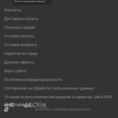
Контакты
Доставка и оплата
Покупка в кредит
Условия оплаты
Условия возврата
Гарантия на товар
Договор оферты
Карта сайта
Политика конфиденциальности
Соглашение на обработку персональных данных
Условия использования материалов и сервисов сайта 4SiS
ПОЛИТИКА КОНФИДЕНЦИАЛЬНОСТИ