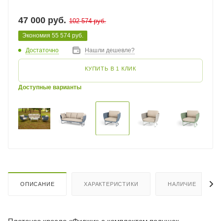
47 000
руб.
102 574
руб.
Экономия
55 574
руб.
Достаточно
Нашли дешевле?
КУПИТЬ В 1 КЛИК
Доступные варианты
ОПИСАНИЕ
ХАРАКТЕРИСТИКИ
НАЛИЧИЕ