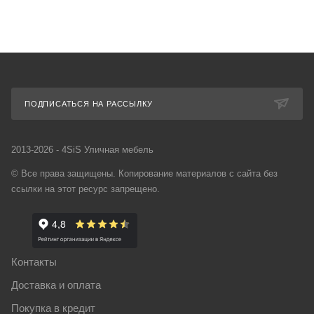
ПОДПИСАТЬСЯ НА РАССЫЛКУ
2013-2026 - 4SiS Уличная мебель
© Все права защищены. Копирование материалов с сайта без
ссылки на этот ресурс запрещено.
Контакты
Доставка и оплата
Покупка в кредит