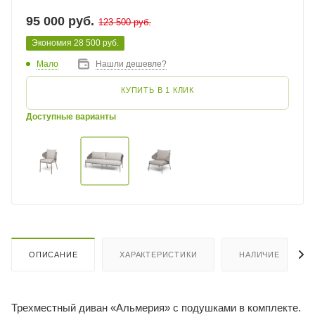
95 000
руб.
123 500
руб.
Экономия
28 500
руб.
Мало
Нашли дешевле?
КУПИТЬ В 1 КЛИК
Доступные варианты
ОПИСАНИЕ
ХАРАКТЕРИСТИКИ
НАЛИЧИЕ
Трехместный диван «Альмерия» с подушками в комплекте.