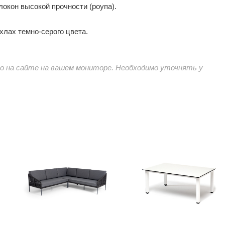
окон высокой прочности (роупа).
хлах темно-серого цвета.
 на сайте на вашем мониторе. Необходимо уточнять у