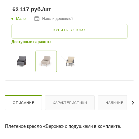
62 117
руб.
/шт
Мало
Нашли дешевле?
КУПИТЬ В 1 КЛИК
Доступные варианты
ОПИСАНИЕ
ХАРАКТЕРИСТИКИ
НАЛИЧИЕ
Плетеное кресло «Верона» с подушками в комплекте.