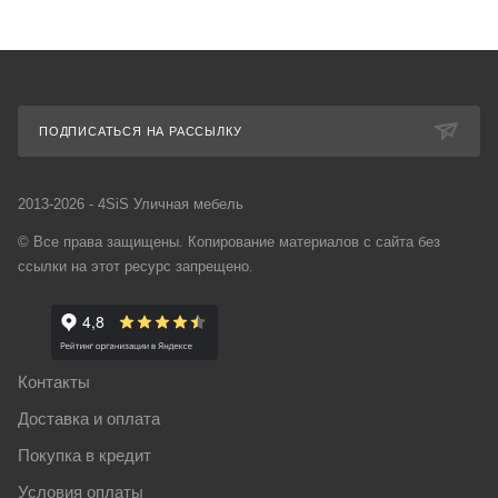
ПОДПИСАТЬСЯ НА РАССЫЛКУ
2013-2026 - 4SiS Уличная мебель
© Все права защищены. Копирование материалов с сайта без
ссылки на этот ресурс запрещено.
Контакты
Доставка и оплата
Покупка в кредит
Условия оплаты