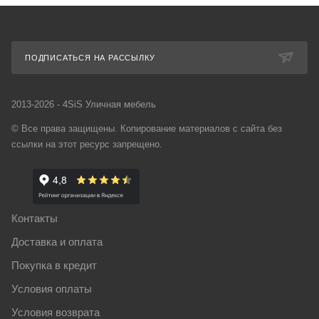
ПОДПИСАТЬСЯ НА РАССЫЛКУ
2013-2026 - 4SiS Уличная мебель
© Все права защищены. Копирование материалов с сайта без
ссылки на этот ресурс запрещено.
Контакты
Доставка и оплата
Покупка в кредит
Условия оплаты
Условия возврата