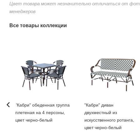
Цвет товара может незначительно отличаться от фото
менеджеров
Все товары коллекции
"Кабри" обеденная группа
"Кабри" диван
плетеная на 4 персоны,
двухместный из
цвет черно-белый
искусственного ротанга,
цвет черно-белый