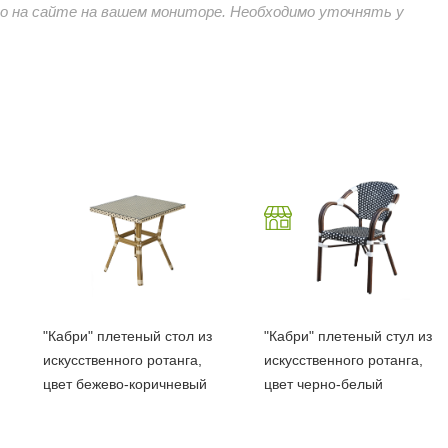
 на сайте на вашем мониторе. Необходимо уточнять у
"Кабри" плетеный стол из
"Кабри" плетеный стул из
искусственного ротанга,
искусственного ротанга,
цвет бежево-коричневый
цвет черно-белый