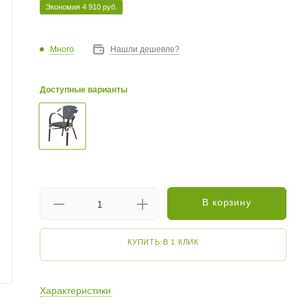
Экономия
4 910
руб.
Много
Нашли дешевле?
Доступные варианты
В корзину
КУПИТЬ В 1 КЛИК
Характеристики