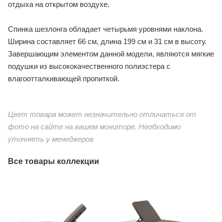
отдыха на открытом воздухе.
Спинка шезлонга обладает четырьмя уровнями наклона.
Ширина составляет 66 см, длина 199 см и 31 см в высоту.
Завершающим элементом данной модели, являются мягкие
подушки из высококачественного полиэстера с
влагоотталкивающей пропиткой.
Цвет товара может незначительно отличаться от
фото на сайте на вашем мониторе. Необходимо
уточнять у менеджеров
Все товары коллекции