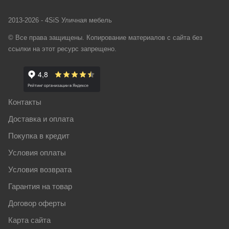
2013-2026 - 4SiS Уличная мебель
© Все права защищены. Копирование материалов с сайта без
ссылки на этот ресурс запрещено.
Контакты
Доставка и оплата
Покупка в кредит
Условия оплаты
Условия возврата
Гарантия на товар
Договор оферты
Карта сайта