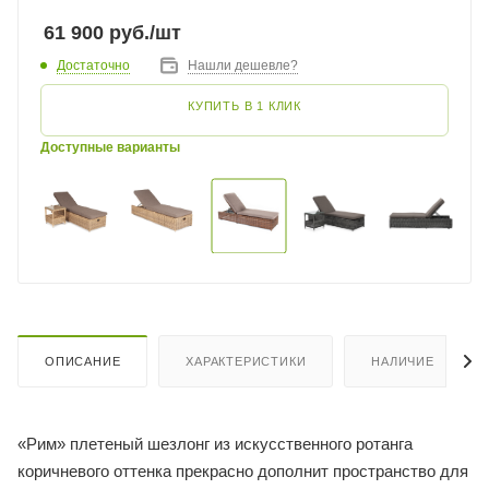
61 900
руб.
/шт
Достаточно
Нашли дешевле?
КУПИТЬ В 1 КЛИК
Доступные варианты
ОПИСАНИЕ
ХАРАКТЕРИСТИКИ
НАЛИЧИЕ
«Рим» плетеный шезлонг из искусственного ротанга
коричневого оттенка прекрасно дополнит пространство для