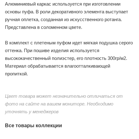
Алюминиевый каркас используется при изготовлении
основы пуфа. В роли декоративного элемента выступает
ручная оплетка, созданная из искусственного ротанга.
Представлена в соломенном цвете.
В комплект с плетеным пуфом идет мягкая подушка серого
оттенка. При пошиве изделия используется
высококачественный полиэстер, его плотность 300гр/м2.
Материал обрабатывается влагоотталкивающей
пропиткой.
Цвет товара может незначительно отличаться от
фото на сайте на вашем мониторе. Необходимо
уточнять у менеджеров
Все товары коллекции