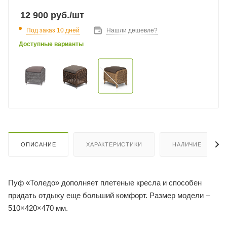
12 900
руб.
/шт
Под заказ 10 дней
Нашли дешевле?
Доступные варианты
ОПИСАНИЕ
ХАРАКТЕРИСТИКИ
НАЛИЧИЕ
Пуф «Толедо» дополняет плетеные кресла и способен
придать отдыху еще больший комфорт. Размер модели –
510×420×470 мм.