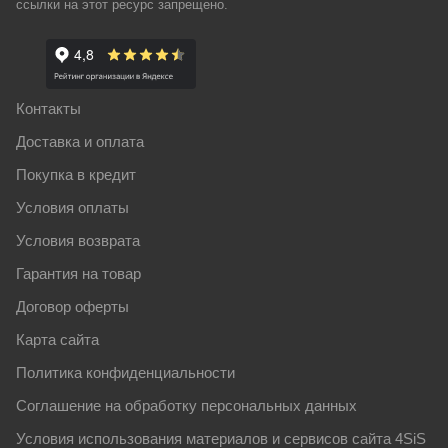
ссылки на этот ресурс запрещено.
Контакты
Доставка и оплата
Покупка в кредит
Условия оплаты
Условия возврата
Гарантия на товар
Договор оферты
Карта сайта
Политика конфиденциальности
Соглашение на обработку персональных данных
Условия использования материалов и сервисов сайта 4SiS