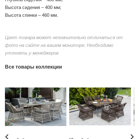
Высота сидения – 400 мм;
Высота спинки – 460 мм.
Цвет товара может незначительно отличаться от
фото на сайте на вашем мониторе. Необходимо
уточнять у менеджеров
Все товары коллекции