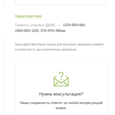
Характеристики
Габариты упаковки (ДШВ)
—
1150×800×940;
1560×850×1150; 970×970×390мм
Цена действительна только для интернет-магазина и может
отличаться от цен в розничных магазинах
Нужна консультация?
Наши специалисты ответят на любой интересующий
вопрос