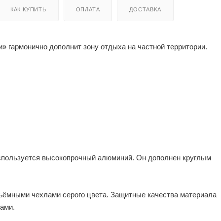
КАК КУПИТЬ
ОПЛАТА
ДОСТАВКА
» гармонично дополнит зону отдыха на частной территории.
используется высокопрочный алюминий. Он дополнен круглым
ъёмными чехлами серого цвета. Защитные качества материала
ами.