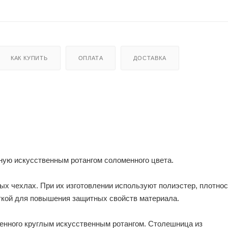
КАК КУПИТЬ
ОПЛАТА
ДОСТАВКА
ную искусственным ротангом соломенного цвета.
 чехлах. При их изготовлении используют полиэстер, плотнос
ткой для повышения защитных свойств материала.
енного круглым искусственным ротангом. Столешница из