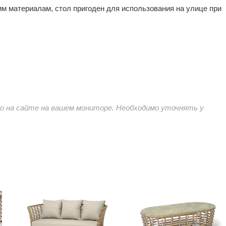
им материалам, стол пригоден для использования на улице при
 на сайте на вашем мониторе. Необходимо уточнять у