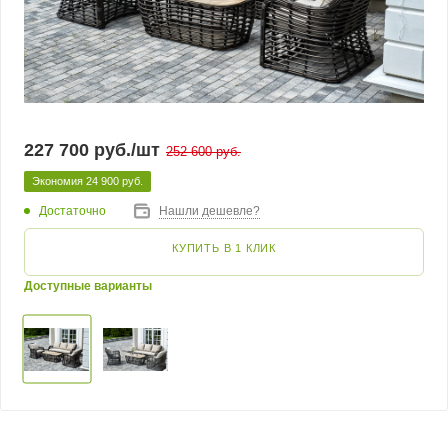
227 700
руб.
/шт
252 600
руб.
Экономия
24 900
руб.
Достаточно
Нашли дешевле?
КУПИТЬ В 1 КЛИК
Доступные варианты