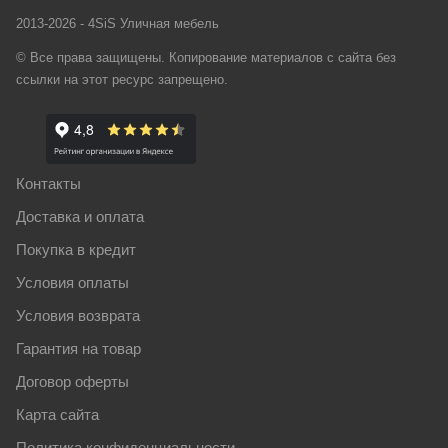
2013-2026 - 4SiS Уличная мебель
© Все права защищены. Копирование материалов с сайта без
ссылки на этот ресурс запрещено.
Контакты
Доставка и оплата
Покупка в кредит
Условия оплаты
Условия возврата
Гарантия на товар
Договор оферты
Карта сайта
Политика конфиденциальности