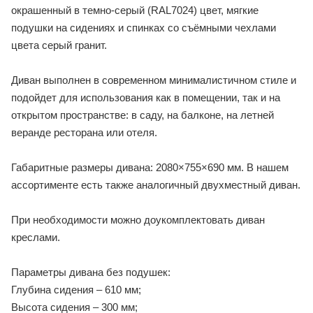
окрашенный в темно-серый (RAL7024) цвет, мягкие
подушки на сидениях и спинках со съёмными чехлами
цвета серый гранит.
Диван выполнен в современном минималистичном стиле и
подойдет для использования как в помещении, так и на
открытом пространстве: в саду, на балконе, на летней
веранде ресторана или отеля.
Габаритные размеры дивана: 2080×755×690 мм. В нашем
ассортименте есть также аналогичный двухместный диван.
При необходимости можно доукомплектовать диван
креслами.
Параметры дивана без подушек:
Глубина сидения – 610 мм;
Высота сидения – 300 мм;