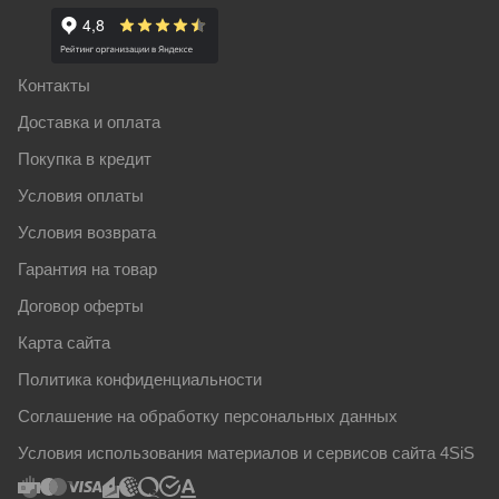
Контакты
Доставка и оплата
Покупка в кредит
Условия оплаты
Условия возврата
Гарантия на товар
Договор оферты
Карта сайта
Политика конфиденциальности
Соглашение на обработку персональных данных
Условия использования материалов и сервисов сайта 4SiS