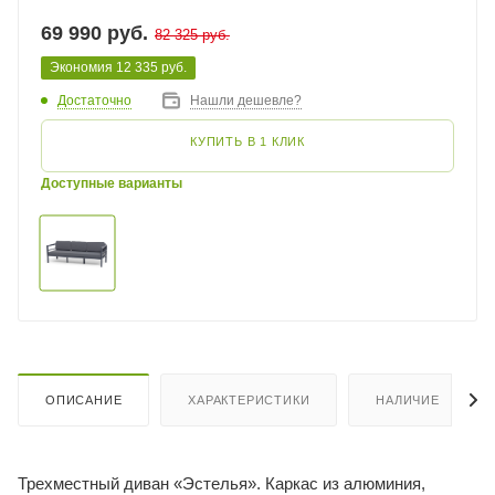
69 990
руб.
82 325
руб.
Экономия
12 335
руб.
Достаточно
Нашли дешевле?
КУПИТЬ В 1 КЛИК
Доступные варианты
ОПИСАНИЕ
ХАРАКТЕРИСТИКИ
НАЛИЧИЕ
Трехместный диван «Эстелья». Каркас из алюминия,