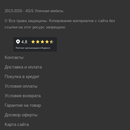
2013-2026 - 4SiS Уличная мебель
© Все права защищены. Копирование материалов с сайта без
ссылки на этот ресурс запрещено.
Контакты
Доставка и оплата
Покупка в кредит
Условия оплаты
Условия возврата
Гарантия на товар
Договор оферты
Карта сайта