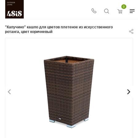
0
"Капучино" кашпо для цветов плетеное из искусственного
ротанга, цвет коричневый