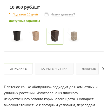
10 900
руб.
/шт
Под заказ 10 дней
Нашли дешевле?
Доступные варианты
ОПИСАНИЕ
ХАРАКТЕРИСТИКИ
НАЛИЧИЕ
Плетеное кашко «Капучино» подходит для комнатных и
уличных растений. Изготовлено из плоского
искусственного ротанга коричневого цвета. Обладает
высокой стойкостью к погодным условиям, перепадам