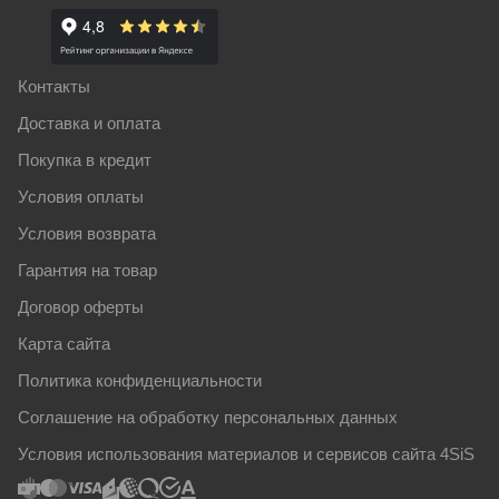
Контакты
Доставка и оплата
Покупка в кредит
Условия оплаты
Условия возврата
Гарантия на товар
Договор оферты
Карта сайта
Политика конфиденциальности
Соглашение на обработку персональных данных
Условия использования материалов и сервисов сайта 4SiS