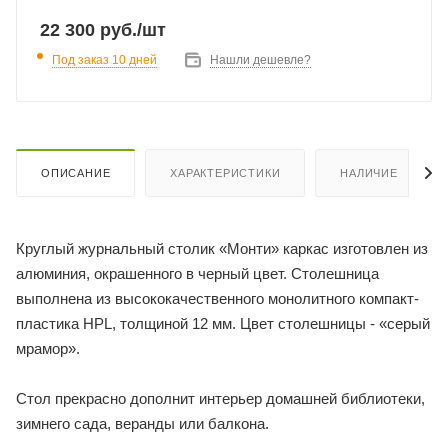
22 300
руб.
/шт
Под заказ 10 дней
Нашли дешевле?
ОПИСАНИЕ
ХАРАКТЕРИСТИКИ
НАЛИЧИЕ
Круглый журнальный столик «Монти» каркас изготовлен из
алюминия, окрашенного в черный цвет. Столешница
выполнена из высококачественного монолитного компакт-
пластика HPL, толщиной 12 мм. Цвет столешницы - «серый
мрамор».
Стол прекрасно дополнит интерьер домашней библиотеки,
зимнего сада, веранды или балкона.