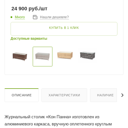
24 900
руб.
/шт
Много
Нашли дешевле?
КУПИТЬ В 1 КЛИК
Доступные варианты
ОПИСАНИЕ
ХАРАКТЕРИСТИКИ
НАЛИЧИЕ
Журнальный столик «Кон Панна» изготовлен из
алюминиевого каркаса, вручную оплетенного круглым