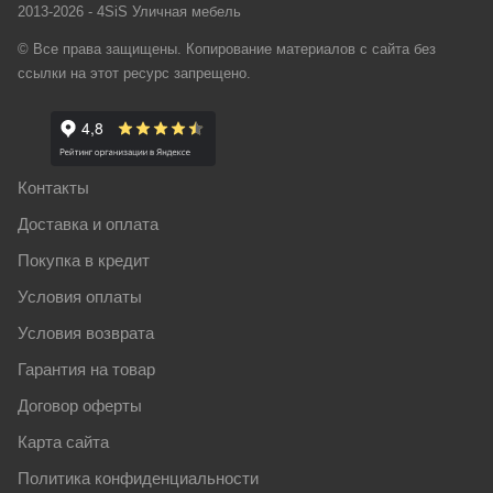
2013-2026 - 4SiS Уличная мебель
© Все права защищены. Копирование материалов с сайта без
ссылки на этот ресурс запрещено.
Контакты
Доставка и оплата
Покупка в кредит
Условия оплаты
Условия возврата
Гарантия на товар
Договор оферты
Карта сайта
Политика конфиденциальности