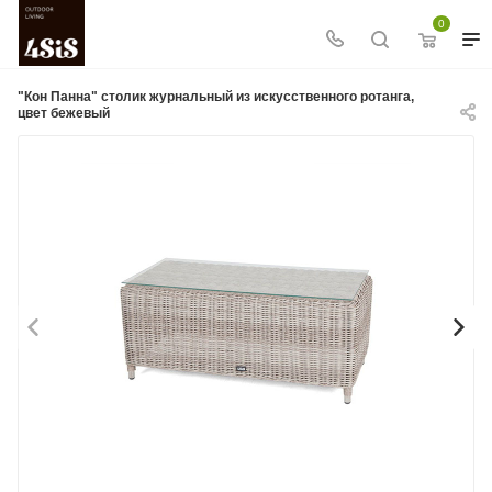
0
"Кон Панна" столик журнальный из искусственного ротанга,
цвет бежевый