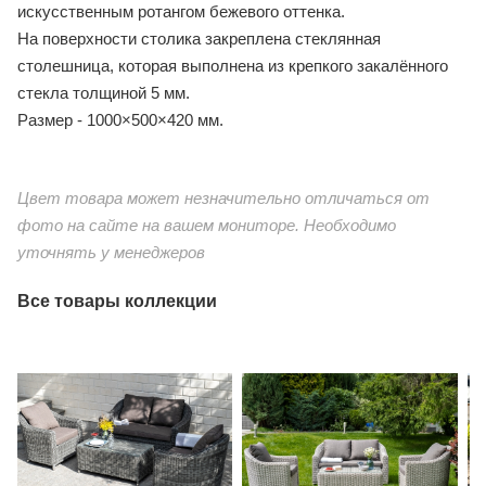
искусственным ротангом бежевого оттенка.
На поверхности столика закреплена стеклянная
столешница, которая выполнена из крепкого закалённого
стекла толщиной 5 мм.
Размер - 1000×500×420 мм.
Цвет товара может незначительно отличаться от
фото на сайте на вашем мониторе. Необходимо
уточнять у менеджеров
Все товары коллекции