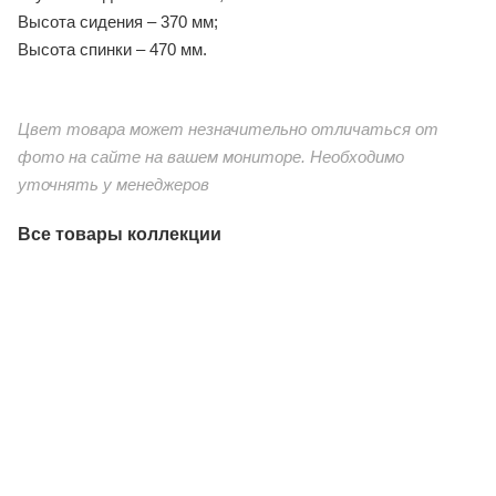
Высота сидения – 370 мм;
Высота спинки – 470 мм.
Цвет товара может незначительно отличаться от
фото на сайте на вашем мониторе. Необходимо
уточнять у менеджеров
Все товары коллекции
"Капучино Cингл" лаунж-зона из