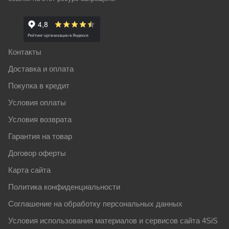
Контакты
Доставка и оплата
Покупка в кредит
Условия оплаты
Условия возврата
Гарантия на товар
Договор оферты
Карта сайта
Политика конфиденциальности
Соглашение на обработку персональных данных
Условия использования материалов и сервисов сайта 4SiS