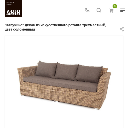
0
"Капучино" диван из искусственного ротанга трехместный,
цвет соломенный