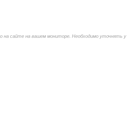
 на сайте на вашем мониторе. Необходимо уточнять у