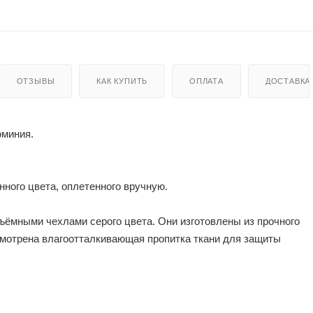
ОТЗЫВЫ
КАК КУПИТЬ
ОПЛАТА
ДОСТАВКА
юминия.
нного цвета, оплетенного вручную.
ёмными чехлами серого цвета. Они изготовлены из прочного
усмотрена влагоотталкивающая пропитка ткани для защиты