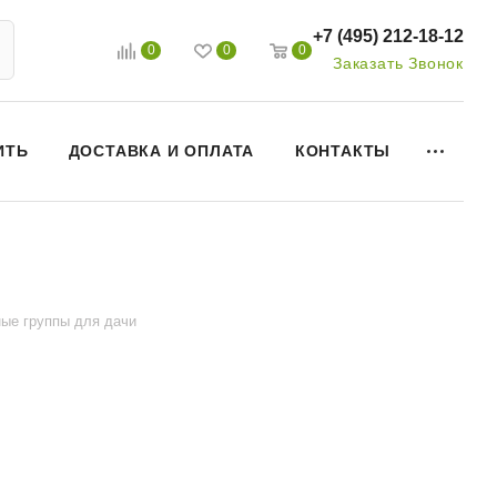
+7 (495) 212-18-12
0
0
0
Заказать Звонок
ИТЬ
ДОСТАВКА И ОПЛАТА
КОНТАКТЫ
ые группы для дачи