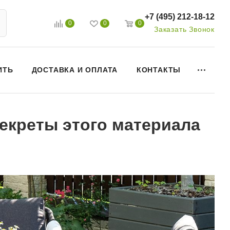
+7 (495) 212-18-12
0
0
0
Заказать Звонок
ИТЬ
ДОСТАВКА И ОПЛАТА
КОНТАКТЫ
екреты этого материала