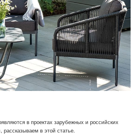
появляются в проектах зарубежных и российских
, рассказываем в этой статье.