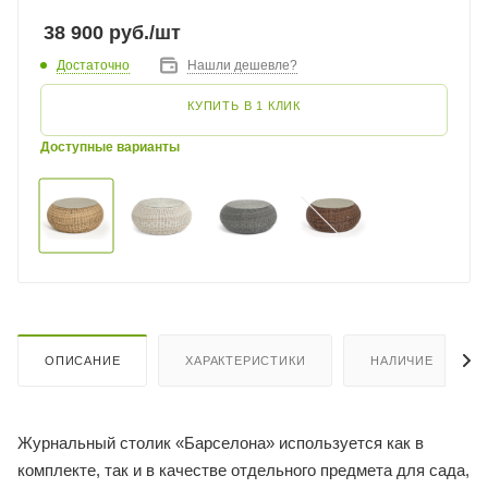
38 900
руб.
/шт
Достаточно
Нашли дешевле?
КУПИТЬ В 1 КЛИК
Доступные варианты
ОПИСАНИЕ
ХАРАКТЕРИСТИКИ
НАЛИЧИЕ
Журнальный столик «Барселона» используется как в
комплекте, так и в качестве отдельного предмета для сада,