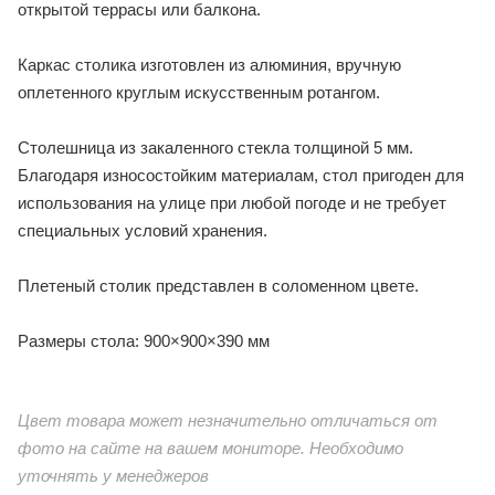
открытой террасы или балкона.
Каркас столика изготовлен из алюминия, вручную
оплетенного круглым искусственным ротангом.
Столешница из закаленного стекла толщиной 5 мм.
Благодаря износостойким материалам, стол пригоден для
использования на улице при любой погоде и не требует
специальных условий хранения.
Плетеный столик представлен в соломенном цвете.
Размеры стола: 900×900×390 мм
Цвет товара может незначительно отличаться от
фото на сайте на вашем мониторе. Необходимо
уточнять у менеджеров