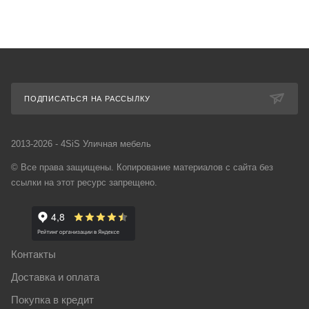
ПОДПИСАТЬСЯ НА РАССЫЛКУ
2013-2026 - 4SiS Уличная мебель
© Все права защищены. Копирование материалов с сайта без
ссылки на этот ресурс запрещено.
Контакты
Доставка и оплата
Покупка в кредит