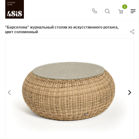
0
"Барселона" журнальный столик из искусственного ротанга,
цвет соломенный