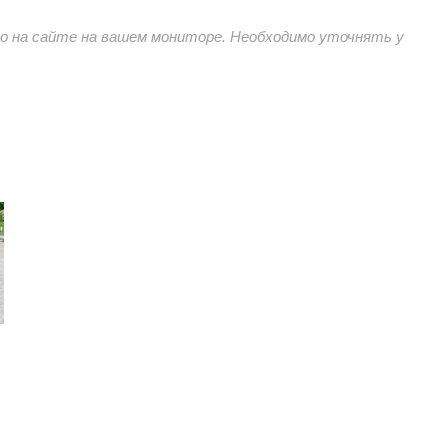
 на сайте на вашем мониторе. Необходимо уточнять у