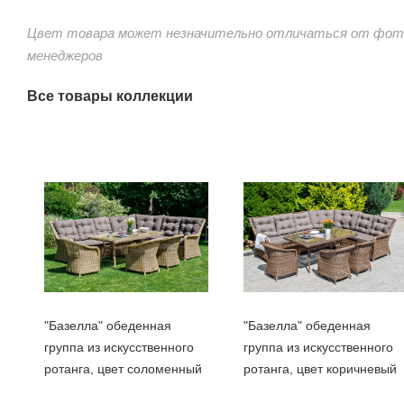
Цвет товара может незначительно отличаться от фото
менеджеров
Все товары коллекции
"Базелла" обеденная
"Базелла" обеденная
группа из искусственного
группа из искусственного
ротанга, цвет соломенный
ротанга, цвет коричневый