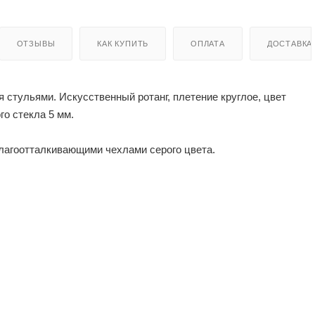
ОТЗЫВЫ
КАК КУПИТЬ
ОПЛАТА
ДОСТАВКА
 стульями. Искусственный ротанг, плетение круглое, цвет
о стекла 5 мм.
лагоотталкивающими чехлами серого цвета.