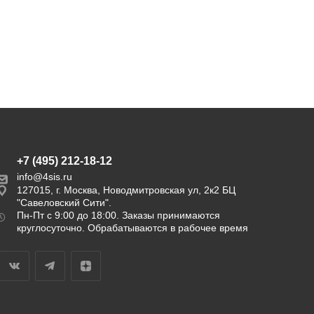
+7 (495) 212-18-12
info@4sis.ru
127015, г. Москва, Новодмитровская ул, 2к2 БЦ
"Савеловский Сити".
Пн-Пт с 9:00 до 18:00. Заказы принимаются
круглосуточно. Обрабатываются в рабочее время