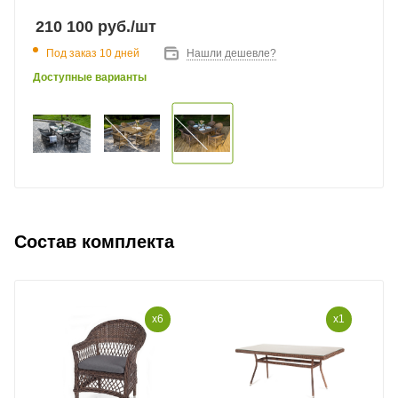
210 100
руб.
/шт
Под заказ 10 дней
Нашли дешевле?
Доступные варианты
Состав комплекта
x6
x1