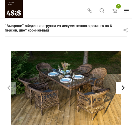
0
"Амароне" обеденная группа из искусственного ротанга на 6
персон, цвет коричневый