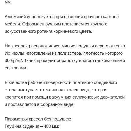
мм.
Алюминий используется при создании прочного каркаса
мебели. Оформлен ручным плетением из круглого
искусственного ротанга коричневого цвета.
На креслах расположились мягкие подушки серого оттенка.
Их чехлы изготовлены из полиэстера, плотность которого
300гр/м2. Ткань проходит обработку влагоотталкивающими
составами.
В качестве рабочей поверхности плетеного обеденного
стола выступает стеклянная столешница, которая
крепится при помощи вакуумных силиконовых держателей
и поставляется в собранном виде.
Параметры кресел без подушек:
Глубина сидения – 480 мм;