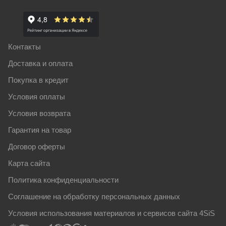
Контакты
Доставка и оплата
Покупка в кредит
Условия оплаты
Условия возврата
Гарантия на товар
Договор оферты
Карта сайта
Политика конфиденциальности
Соглашение на обработку персональных данных
Условия использования материалов и сервисов сайта 4SiS