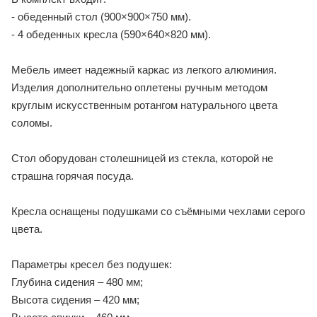
- обеденный стол (900×900×750 мм).
- 4 обеденных кресла (590×640×820 мм).
Мебель имеет надежный каркас из легкого алюминия.
Изделия дополнительно оплетены ручным методом
круглым искусственным ротангом натурального цвета
соломы.
Стол оборудован столешницей из стекла, которой не
страшна горячая посуда.
Кресла оснащены подушками со съёмными чехлами серого
цвета.
Параметры кресел без подушек:
Глубина сидения – 480 мм;
Высота сидения – 420 мм;