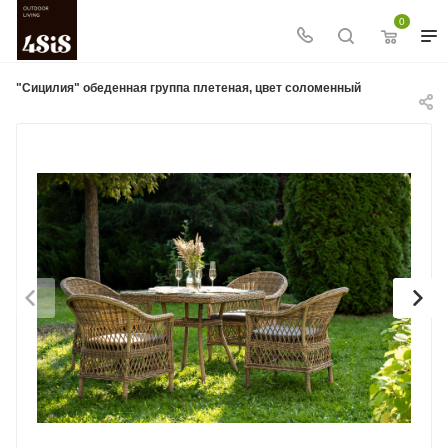
0
"Сицилия" обеденная группа плетеная, цвет соломенный