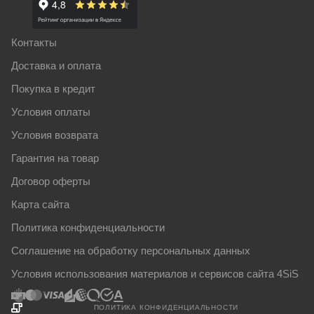
Контакты
Доставка и оплата
Покупка в кредит
Условия оплаты
Условия возврата
Гарантия на товар
Договор оферты
Карта сайта
Политика конфиденциальности
Соглашение на обработку персональных данных
Условия использования материалов и сервисов сайта 4SiS
ПОЛИТИКА КОНФИДЕНЦИАЛЬНОСТИ