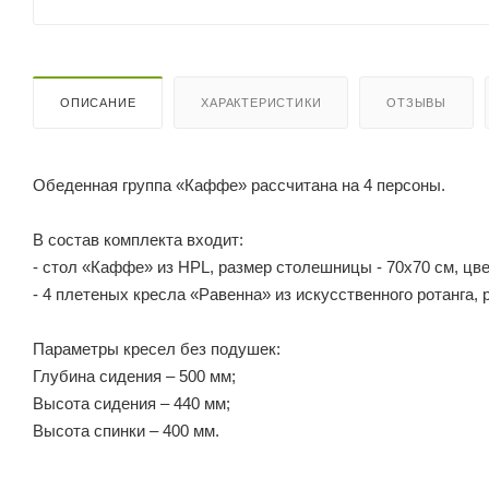
ОПИСАНИЕ
ХАРАКТЕРИСТИКИ
ОТЗЫВЫ
Обеденная группа «Каффе» рассчитана на 4 персоны.
В состав комплекта входит:
- стол «Каффе» из HPL, размер столешницы - 70х70 см, цве
- 4 плетеных кресла «Равенна» из искусственного ротанга, 
Параметры кресел без подушек:
Глубина сидения – 500 мм;
Высота сидения – 440 мм;
Высота спинки – 400 мм.