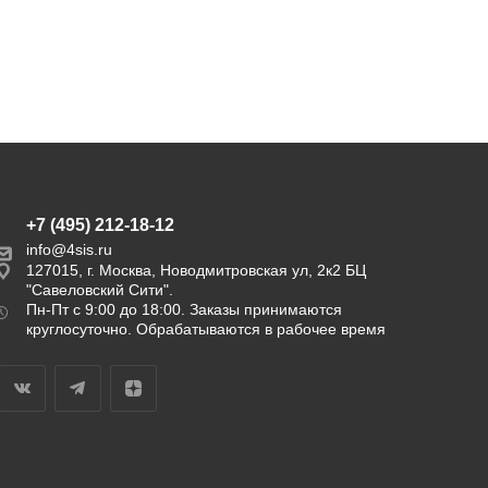
+7 (495) 212-18-12
info@4sis.ru
127015, г. Москва, Новодмитровская ул, 2к2 БЦ
"Савеловский Сити".
Пн-Пт с 9:00 до 18:00. Заказы принимаются
круглосуточно. Обрабатываются в рабочее время