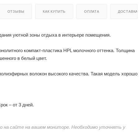
ОТЗЫВЫ
КАК КУПИТЬ
ОПЛАТА
ДОСТАВКА
дания уютной зоны отдыха в интерьере помещения.
нолитного компакт-пластика HPL молочного оттенка. Толщина
шенного в белый цвет.
 полиэфирных волокон высокого качества. Такая модель хорошо
ок – от 3 дней.
 на сайте на вашем мониторе. Необходимо уточнять у