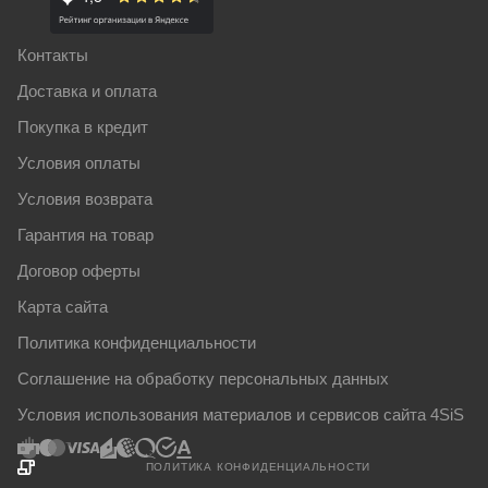
Контакты
Доставка и оплата
Покупка в кредит
Условия оплаты
Условия возврата
Гарантия на товар
Договор оферты
Карта сайта
Политика конфиденциальности
Соглашение на обработку персональных данных
Условия использования материалов и сервисов сайта 4SiS
ПОЛИТИКА КОНФИДЕНЦИАЛЬНОСТИ