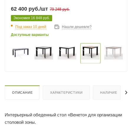
62 400
руб.
/шт
79 248
руб.
Экономия
16 848
руб.
Под заказ 10 дней
Нашли дешевле?
Доступные варианты
ОПИСАНИЕ
ХАРАКТЕРИСТИКИ
НАЛИЧИЕ
Интерьерный обеденный стол «Венето» для организации
столовой зоны.