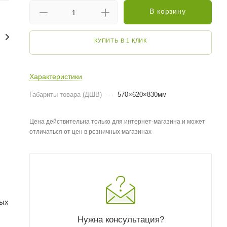
В корзину
КУПИТЬ В 1 КЛИК
Характеристики
Габариты товара (ДШВ)
—
570×620×830мм
Цена действительна только для интернет-магазина и может
отличаться от цен в розничных магазинах
ных
Нужна консультация?