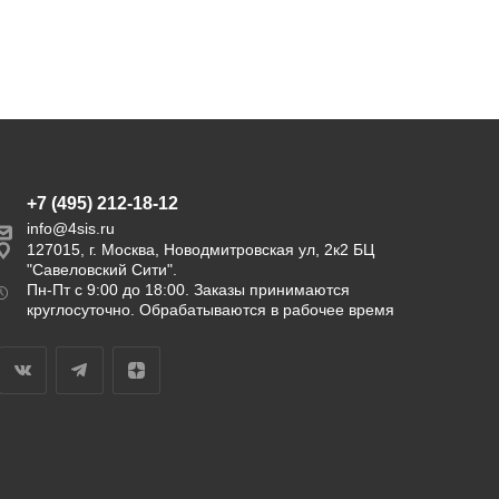
+7 (495) 212-18-12
info@4sis.ru
127015, г. Москва, Новодмитровская ул, 2к2 БЦ
"Савеловский Сити".
Пн-Пт с 9:00 до 18:00. Заказы принимаются
круглосуточно. Обрабатываются в рабочее время