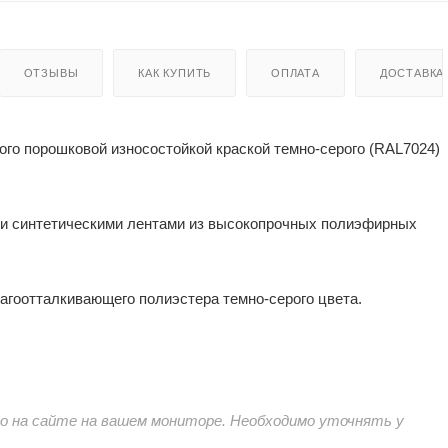
ОТЗЫВЫ
КАК КУПИТЬ
ОПЛАТА
ДОСТАВКА
ого порошковой износостойкой краской темно-серого (RAL7024)
ми синтетическими лентами из высокопрочных полиэфирных
агоотталкивающего полиэстера темно-серого цвета.
 на сайте на вашем мониторе. Необходимо уточнять у