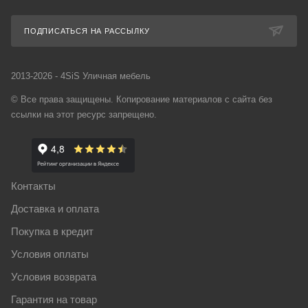
ПОДПИСАТЬСЯ НА РАССЫЛКУ
2013-2026 - 4SiS Уличная мебель
© Все права защищены. Копирование материалов с сайта без
ссылки на этот ресурс запрещено.
Контакты
Доставка и оплата
Покупка в кредит
Условия оплаты
Условия возврата
Гарантия на товар