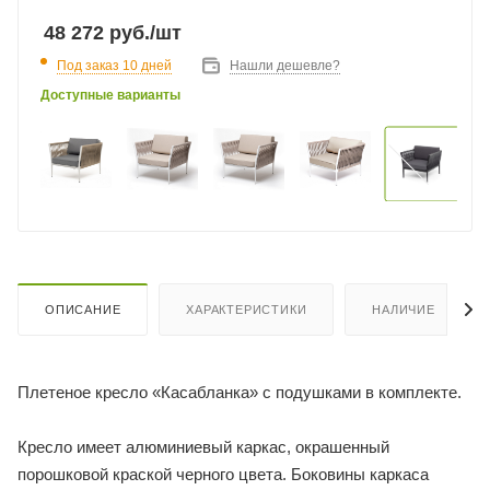
48 272
руб.
/шт
Под заказ 10 дней
Нашли дешевле?
Доступные варианты
ОПИСАНИЕ
ХАРАКТЕРИСТИКИ
НАЛИЧИЕ
Плетеное кресло «Касабланка» с подушками в комплекте.
Кресло имеет алюминиевый каркас, окрашенный
порошковой краской черного цвета. Боковины каркаса