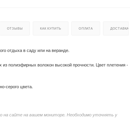
ОТЗЫВЫ
КАК КУПИТЬ
ОПЛАТА
ДОСТАВКА
го отдыха в саду или на веранде.
ых из полиэфирных волокон высокой прочности. Цвет плетения -
о-серого цвета.
 на сайте на вашем мониторе. Необходимо уточнять у