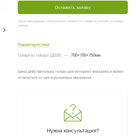
Оставить заявку
Наши менеджеры обязательно свяжутся с вами и уточнят условия
заказа
Характеристики
Габариты товара (ДШВ)
—
700×700×750мм
Цена действительна только для интернет-магазина и может
отличаться от цен в розничных магазинах
Нужна консультация?