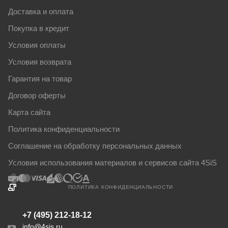
Доставка и оплата
Покупка в кредит
Условия оплаты
Условия возврата
Гарантия на товар
Договор оферты
Карта сайта
Политика конфиденциальности
Соглашение на обработку персональных данных
Условия использования материалов и сервисов сайта 4SiS
ПОЛИТИКА КОНФИДЕНЦИАЛЬНОСТИ
+7 (495) 212-18-12
info@4sis.ru