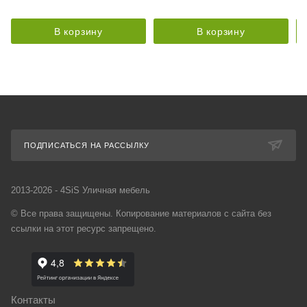
В корзину
В корзину
ПОДПИСАТЬСЯ НА РАССЫЛКУ
2013-2026 - 4SiS Уличная мебель
© Все права защищены. Копирование материалов с сайта без
ссылки на этот ресурс запрещено.
Контакты