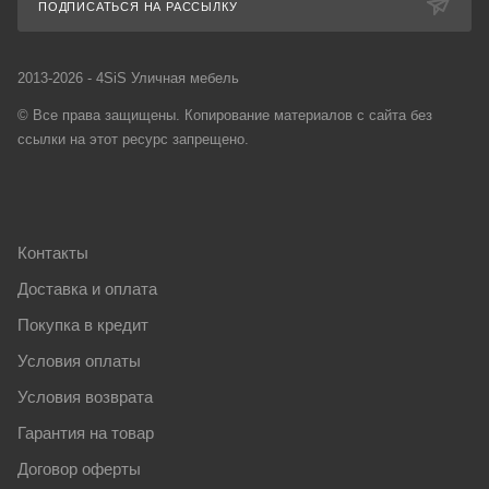
ПОДПИСАТЬСЯ НА РАССЫЛКУ
2013-2026 - 4SiS Уличная мебель
© Все права защищены. Копирование материалов с сайта без
ссылки на этот ресурс запрещено.
Контакты
Доставка и оплата
Покупка в кредит
Условия оплаты
Условия возврата
Гарантия на товар
Договор оферты