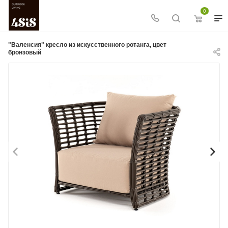
0
"Валенсия" кресло из искусственного ротанга, цвет
бронзовый