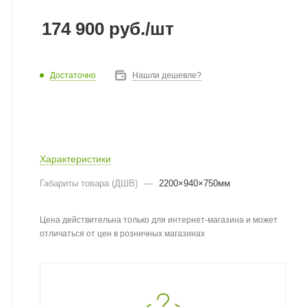
174 900
руб.
/шт
Достаточно
Нашли дешевле?
Характеристики
Габариты товара (ДШВ)
—
2200×940×750мм
Цена действительна только для интернет-магазина и может
отличаться от цен в розничных магазинах