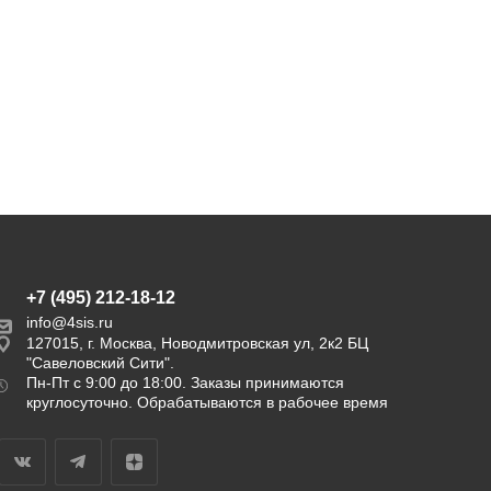
+7 (495) 212-18-12
info@4sis.ru
127015, г. Москва, Новодмитровская ул, 2к2 БЦ
"Савеловский Сити".
Пн-Пт с 9:00 до 18:00. Заказы принимаются
круглосуточно. Обрабатываются в рабочее время